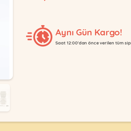
Aynı Gün Kargo!
Saat 12:00'dan önce verilen tüm sip