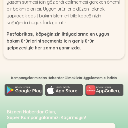
yaşam sürmesi için göz ardı edilmemesi gereken önemli
bir bakım alanıdır. Uygun ürünlerle düzenli olarak
yapılacak basit bakım işlemleri bile köpeğinizin
sağlığında büyük fark yaratır.
Petfabrikası, köpeğinizin ihtiyaçlarına en uygun
bakım ürünlerini seçmeniz için geniş ürün
yelpazesiyle her zaman yanınızda.
Kampanyalarımızdan Haberdar Olmak İçin Uygulamamızı İndirin
Bizden Haberdar Olun,
Süper Kampanyalarımızı Kaçırmayın!