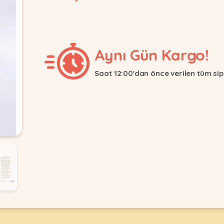
Aynı Gün Kargo!
Saat 12:00'dan önce verilen tüm sip