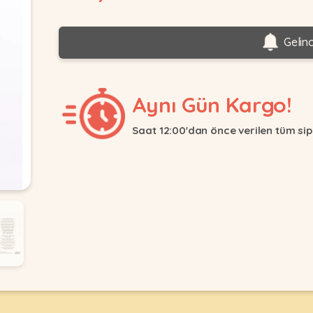
Gelin
Aynı Gün Kargo!
Saat 12:00'dan önce verilen tüm sip