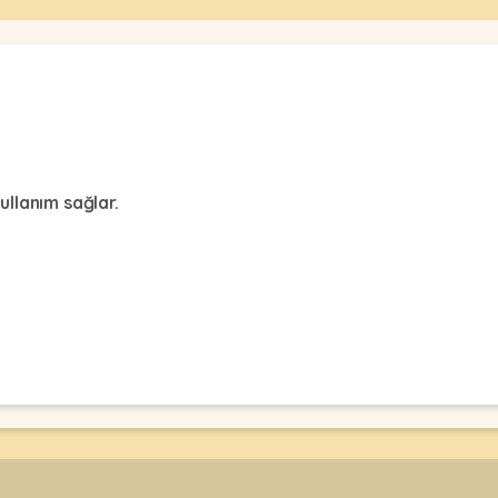
llanım sağlar.