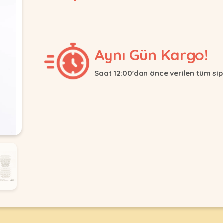
Aynı Gün Kargo!
Saat 12:00'dan önce verilen tüm sip