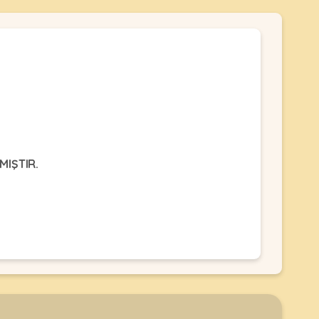
MIŞTIR.