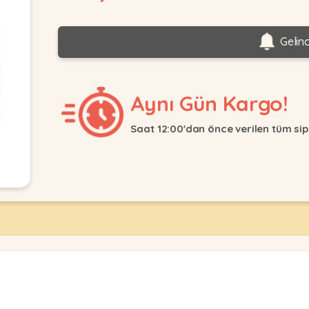
Gelin
Aynı Gün Kargo!
Saat 12:00'dan önce verilen tüm sip