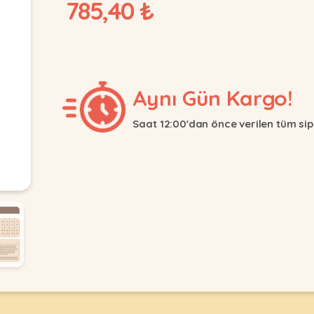
785,40 ₺
Aynı Gün Kargo!
Saat 12:00'dan önce verilen tüm sip