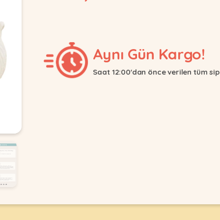
Aynı Gün Kargo!
Saat 12:00'dan önce verilen tüm sip