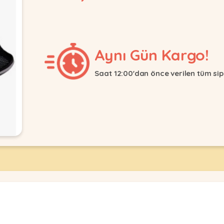
Aynı Gün Kargo!
Saat 12:00'dan önce verilen tüm sip