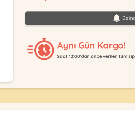
Gelin
Aynı Gün Kargo!
Saat 12:00'dan önce verilen tüm sip