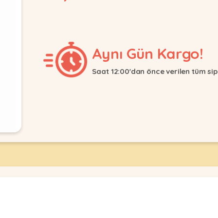
Aynı Gün Kargo!
Saat 12:00'dan önce verilen tüm sip