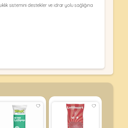
klık sistemini destekler ve idrar yolu sağlığına