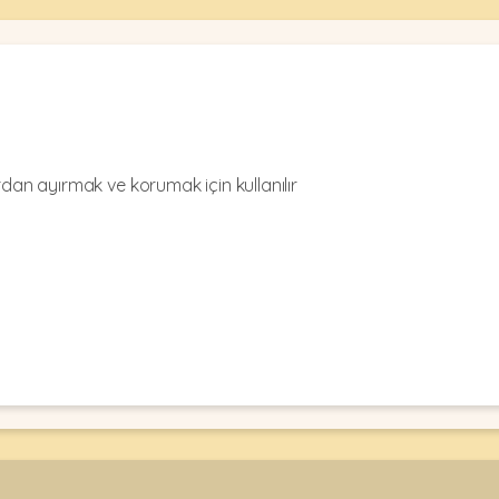
rdan ayırmak ve korumak için kullanılır