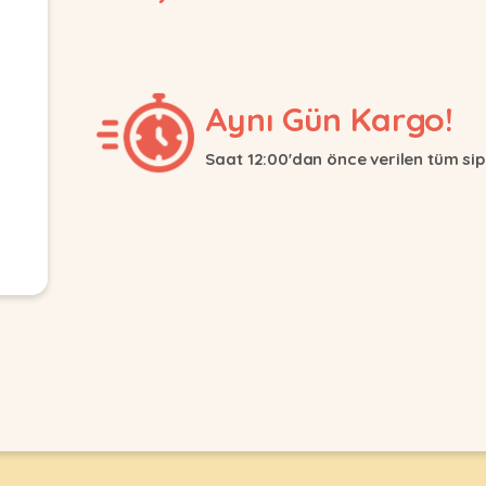
Aynı Gün Kargo!
Saat 12:00'dan önce verilen tüm sip