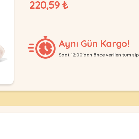
220,59 ₺
Aynı Gün Kargo!
Saat 12:00'dan önce verilen tüm sip