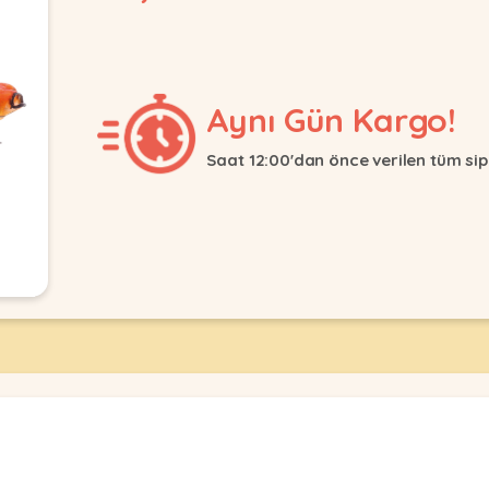
Aynı Gün Kargo!
Saat 12:00'dan önce verilen tüm sip