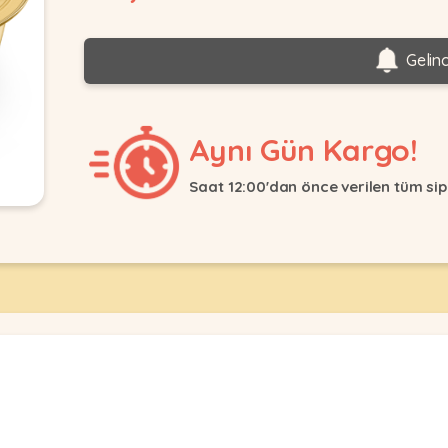
Gelin
Aynı Gün Kargo!
Saat 12:00'dan önce verilen tüm sip