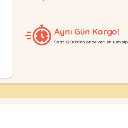
Aynı Gün Kargo!
Saat 12:00'dan önce verilen tüm sip