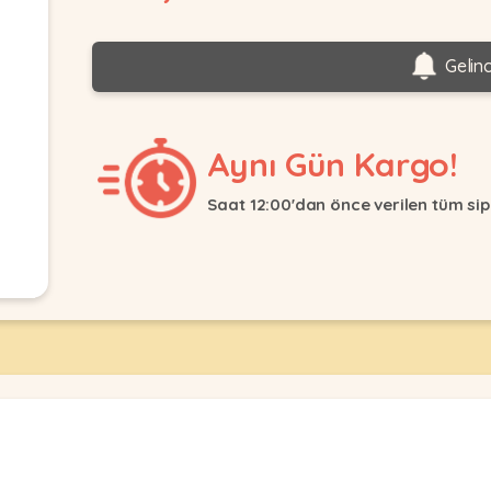
Gelin
Aynı Gün Kargo!
Saat 12:00'dan önce verilen tüm sip