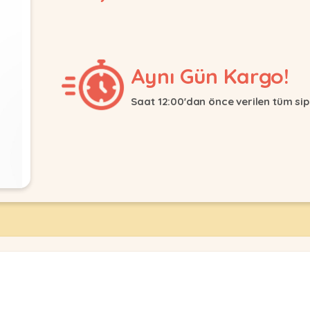
Aynı Gün Kargo!
Saat 12:00'dan önce verilen tüm sip