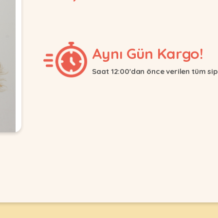
Aynı Gün Kargo!
Saat 12:00'dan önce verilen tüm sip