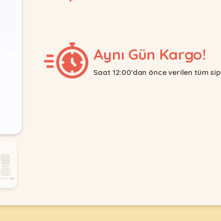
Aynı Gün Kargo!
Saat 12:00'dan önce verilen tüm sip