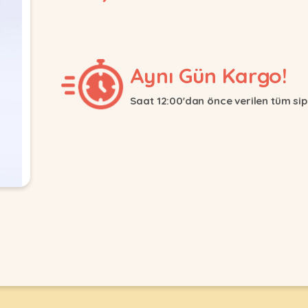
Aynı Gün Kargo!
Saat 12:00'dan önce verilen tüm sip