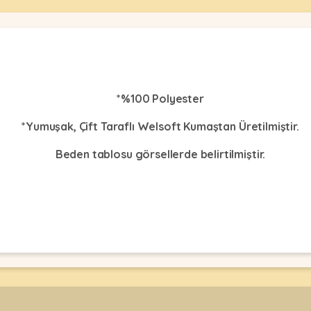
*%100 Polyester
*Yumuşak, Çift Taraflı Welsoft Kumaştan Üretilmiştir.
Beden tablosu görsellerde belirtilmiştir.