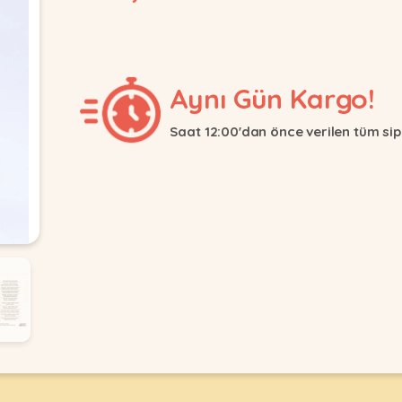
Aynı Gün Kargo!
Saat 12:00'dan önce verilen tüm sip