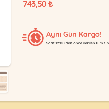
743,50 ₺
Aynı Gün Kargo!
Saat 12:00'dan önce verilen tüm sip