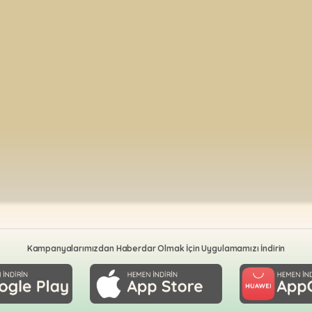
Kampanyalarımızdan Haberdar Olmak İçin Uygulamamızı İndirin