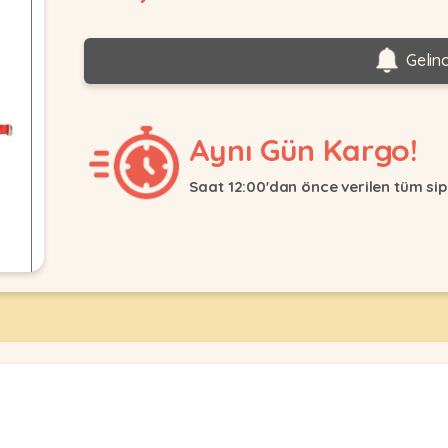
Gelin
Aynı Gün Kargo!
Saat 12:00'dan önce verilen tüm sip