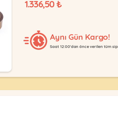
1.336,50 ₺
Aynı Gün Kargo!
Saat 12:00'dan önce verilen tüm sip