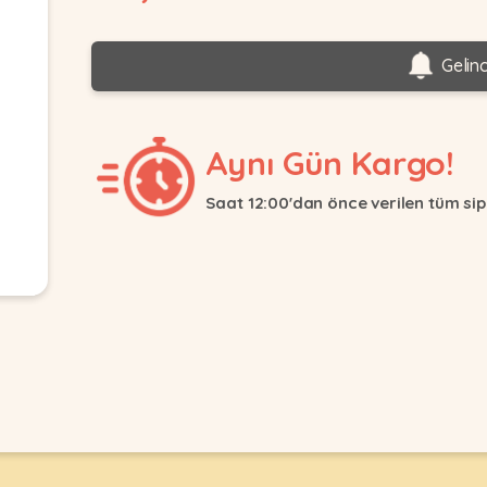
Gelin
Aynı Gün Kargo!
Saat 12:00'dan önce verilen tüm sip