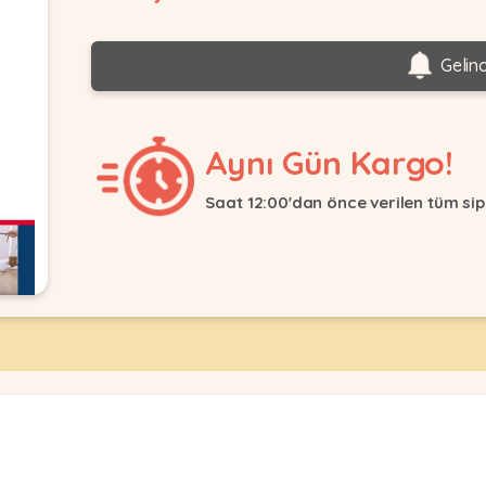
Gelin
Aynı Gün Kargo!
Saat 12:00'dan önce verilen tüm sip