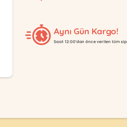
Aynı Gün Kargo!
Saat 12:00'dan önce verilen tüm sip