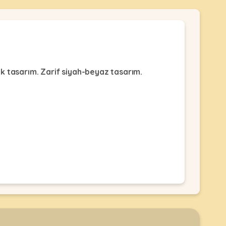
k tasarım. Zarif siyah-beyaz tasarım.