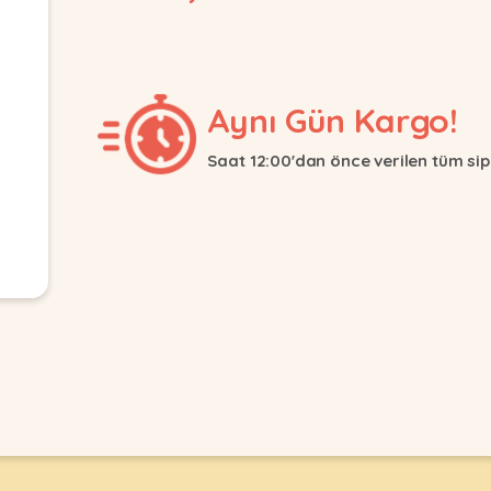
Aynı Gün Kargo!
Saat 12:00'dan önce verilen tüm sip