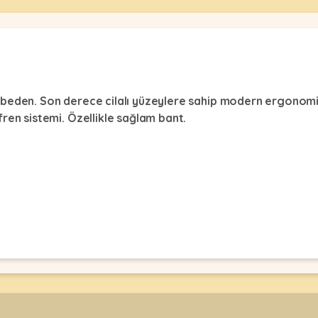
 beden. Son derece cilalı yüzeylere sahip modern ergonomi
ren sistemi. Özellikle sağlam bant.