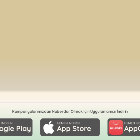
Kampanyalarımızdan Haberdar Olmak İçin Uygulamamızı İndirin