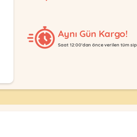
Aynı Gün Kargo!
Saat 12:00'dan önce verilen tüm sip