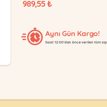
989,55 ₺
Aynı Gün Kargo!
Saat 12:00'dan önce verilen tüm sip