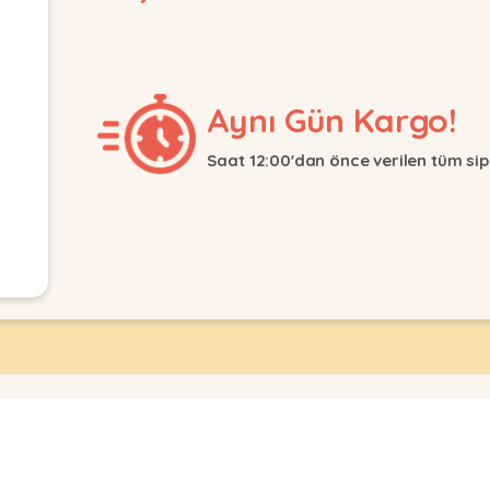
Aynı Gün Kargo!
Saat 12:00'dan önce verilen tüm sip