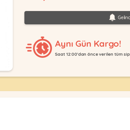
Gelin
Aynı Gün Kargo!
Saat 12:00'dan önce verilen tüm sip