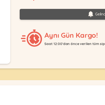
Gelin
Aynı Gün Kargo!
Saat 12:00'dan önce verilen tüm sip