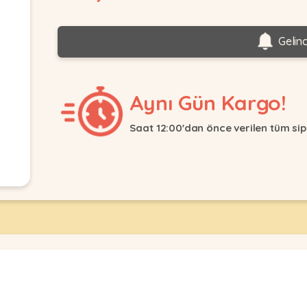
Gelin
Aynı Gün Kargo!
Saat 12:00'dan önce verilen tüm sip