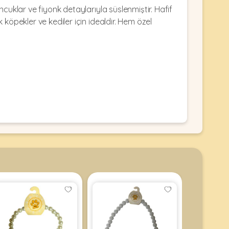
cuklar ve fiyonk detaylarıyla süslenmiştir. Hafif
köpekler ve kediler için idealdir. Hem özel