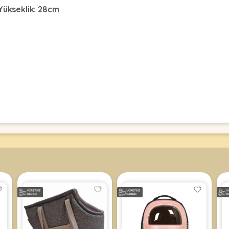
 Yükseklik: 28cm