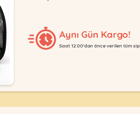
Aynı Gün Kargo!
Saat 12:00'dan önce verilen tüm sip