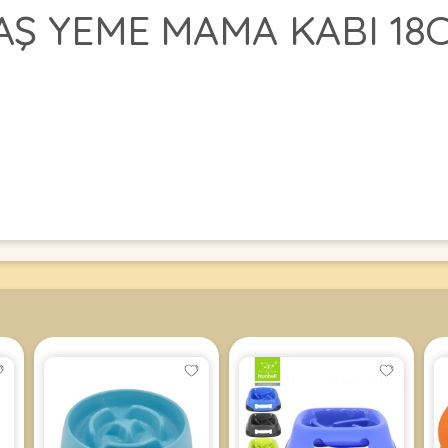
AŞ YEME MAMA KABI 18