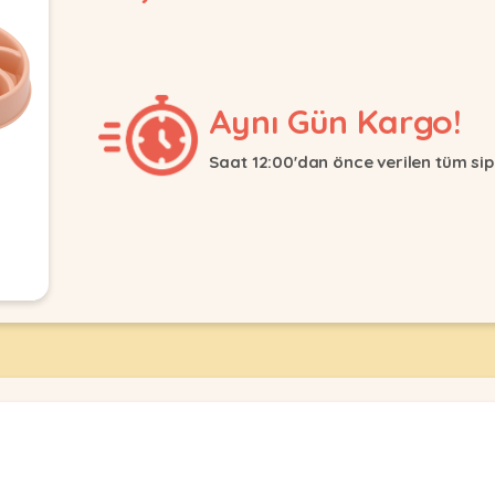
Aynı Gün Kargo!
Saat 12:00'dan önce verilen tüm sip