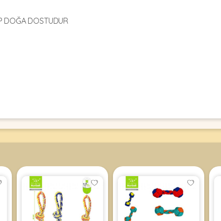
İP DOĞA DOSTUDUR