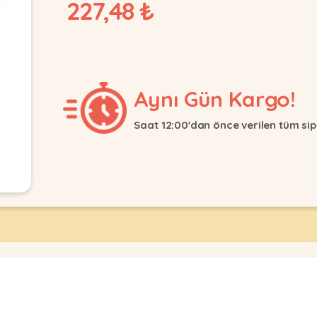
227,48 ₺
Aynı Gün Kargo!
Saat 12:00'dan önce verilen tüm sip